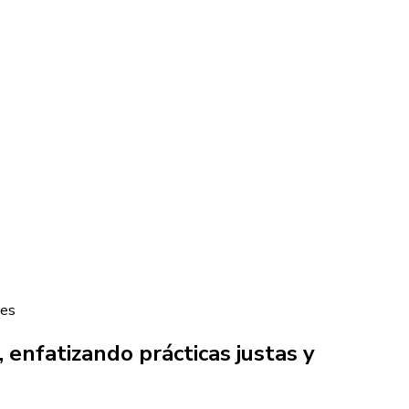
tes
, enfatizando prácticas justas y