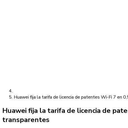
Huawei fija la tarifa de licencia de patentes Wi-Fi 7 en 0
Huawei fija la tarifa de licencia de pa
transparentes