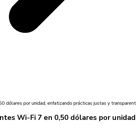
,50 dólares por unidad, enfatizando prácticas justas y transparen
tentes Wi-Fi 7 en 0,50 dólares por unidad