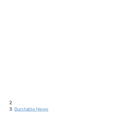
Burstable.News